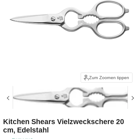
Zum Zoomen tippen
Kitchen Shears Vielzweckschere 20
cm, Edelstahl