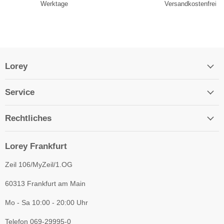
Werktage
Versandkostenfrei
Lorey
Service
Rechtliches
Lorey Frankfurt
Zeil 106/MyZeil/1.OG
60313 Frankfurt am Main
Mo - Sa 10:00 - 20:00 Uhr
Telefon
069-29995-0