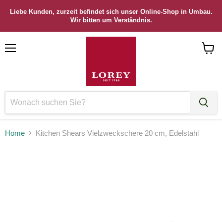
Liebe Kunden, zurzeit befindet sich unser Online-Shop in Umbau.
Wir bitten um Verständnis.
Menü
Waren
anzei
Home
Kitchen Shears Vielzweckschere 20 cm, Edelstahl