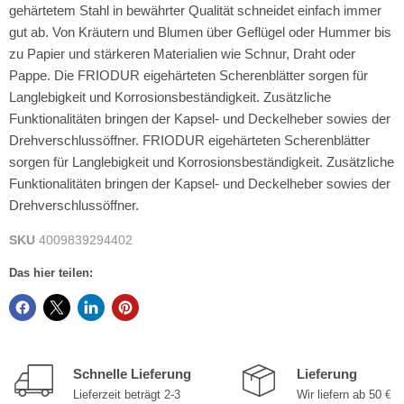
gehärtetem Stahl in bewährter Qualität schneidet einfach immer
gut ab. Von Kräutern und Blumen über Geflügel oder Hummer bis
zu Papier und stärkeren Materialien wie Schnur, Draht oder
Pappe. Die FRIODUR eigehärteten Scherenblätter sorgen für
Langlebigkeit und Korrosionsbeständigkeit. Zusätzliche
Funktionalitäten bringen der Kapsel- und Deckelheber sowies der
Drehverschlussöffner. FRIODUR eigehärteten Scherenblätter
sorgen für Langlebigkeit und Korrosionsbeständigkeit. Zusätzliche
Funktionalitäten bringen der Kapsel- und Deckelheber sowies der
Drehverschlussöffner.
SKU
4009839294402
Das hier teilen:
Schnelle Lieferung
Lieferung
Lieferzeit beträgt 2-3
Wir liefern ab 50 €