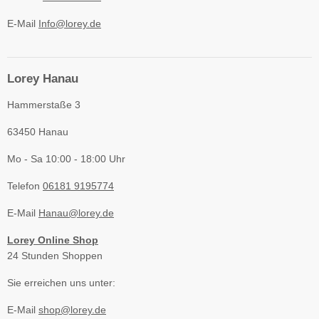
E-Mail
Info@lorey.de
Lorey Hanau
Hammerstaße 3
63450 Hanau
Mo - Sa 10:00 - 18:00 Uhr
Telefon
06181 9195774
E-Mail
Hanau@lorey.de
Lorey Online Shop
24 Stunden Shoppen
Sie erreichen uns unter:
E-Mail
shop@lorey.de