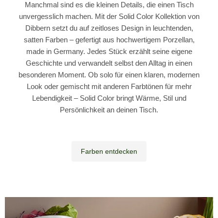
Manchmal sind es die kleinen Details, die einen Tisch
unvergesslich machen. Mit der Solid Color Kollektion von
Dibbern setzt du auf zeitloses Design in leuchtenden,
satten Farben – gefertigt aus hochwertigem Porzellan,
made in Germany. Jedes Stück erzählt seine eigene
Geschichte und verwandelt selbst den Alltag in einen
besonderen Moment. Ob solo für einen klaren, modernen
Look oder gemischt mit anderen Farbtönen für mehr
Lebendigkeit – Solid Color bringt Wärme, Stil und
Persönlichkeit an deinen Tisch.
Farben entdecken