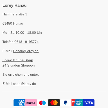
Lorey Hanau
Hammerstaße 3
63450 Hanau
Mo - Sa 10:00 - 18:00 Uhr
Telefon
06181 9195774
E-Mail
Hanau@lorey.de
Lorey Online Shop
24 Stunden Shoppen
Sie erreichen uns unter:
E-Mail
shop@lorey.de