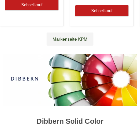
Schnellkauf
Schnellkauf
Markenseite KPM
Dibbern Solid Color