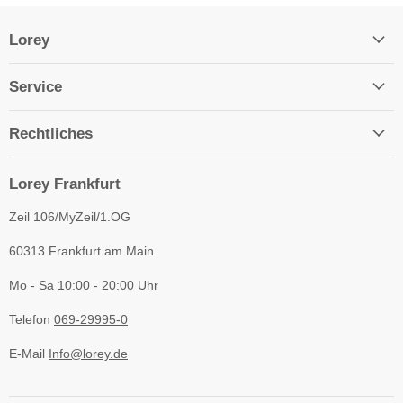
Lorey
Service
Rechtliches
Lorey Frankfurt
Zeil 106/MyZeil/1.OG
60313 Frankfurt am Main
Mo - Sa 10:00 - 20:00 Uhr
Telefon
069-29995-0
E-Mail
Info@lorey.de