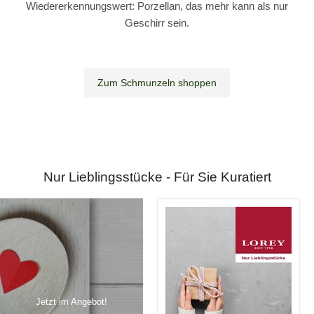
Wiedererkennungswert: Porzellan, das mehr kann als nur
Geschirr sein.
Zum Schmunzeln shoppen
Nur Lieblingsstücke - Für Sie Kuratiert
Jetzt im Angebot!