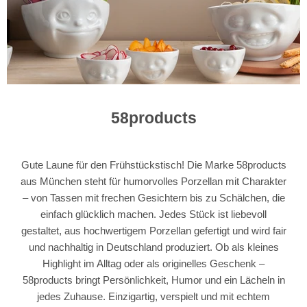
58products
Gute Laune für den Frühstückstisch! Die Marke 58products
aus München steht für humorvolles Porzellan mit Charakter
– von Tassen mit frechen Gesichtern bis zu Schälchen, die
einfach glücklich machen. Jedes Stück ist liebevoll
gestaltet, aus hochwertigem Porzellan gefertigt und wird fair
und nachhaltig in Deutschland produziert. Ob als kleines
Highlight im Alltag oder als originelles Geschenk –
58products bringt Persönlichkeit, Humor und ein Lächeln in
jedes Zuhause. Einzigartig, verspielt und mit echtem