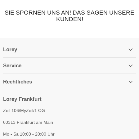
SIE SPORNEN UNS AN! DAS SAGEN UNSERE
KUNDEN!
Lorey
Service
Rechtliches
Lorey Frankfurt
Zeil 106/MyZeil/1.OG
60313 Frankfurt am Main
Mo - Sa 10:00 - 20:00 Uhr