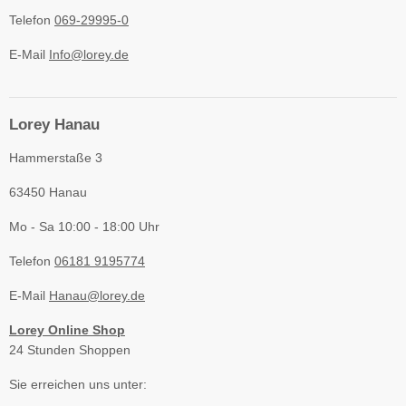
Telefon
069-29995-0
E-Mail
Info@lorey.de
Lorey Hanau
Hammerstaße 3
63450 Hanau
Mo - Sa 10:00 - 18:00 Uhr
Telefon
06181 9195774
E-Mail
Hanau@lorey.de
Lorey Online Shop
24 Stunden Shoppen
Sie erreichen uns unter: