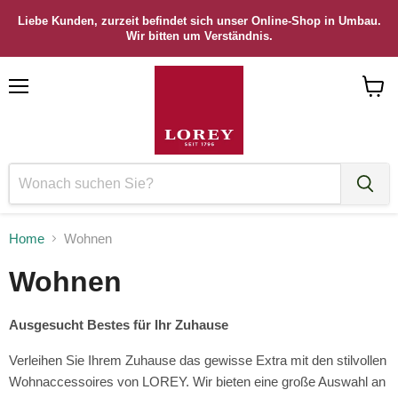
Liebe Kunden, zurzeit befindet sich unser Online-Shop in Umbau.
Wir bitten um Verständnis.
Menü
Waren
anzei
Home
Wohnen
Wohnen
Ausgesucht Bestes für Ihr Zuhause
Verleihen Sie Ihrem Zuhause das gewisse Extra mit den stilvollen
Wohnaccessoires von LOREY. Wir bieten eine große Auswahl an