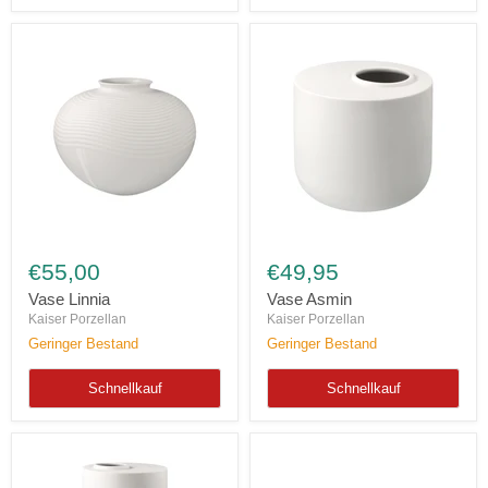
Vase
Vase
Linnia
Asmin
€55,00
€49,95
Vase Linnia
Vase Asmin
Kaiser Porzellan
Kaiser Porzellan
Geringer Bestand
Geringer Bestand
Schnellkauf
Schnellkauf