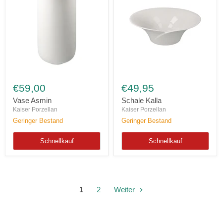
Vase
Schale
Asmin
Kalla
€59,00
€49,95
Vase Asmin
Schale Kalla
Kaiser Porzellan
Kaiser Porzellan
Geringer Bestand
Geringer Bestand
Schnellkauf
Schnellkauf
1
2
Weiter