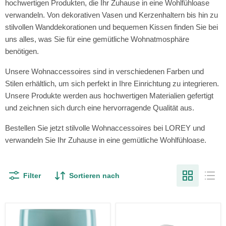
hochwertigen Produkten, die Ihr Zuhause in eine Wohlfühloase
verwandeln. Von dekorativen Vasen und Kerzenhaltern bis hin zu
stilvollen Wanddekorationen und bequemen Kissen finden Sie bei
uns alles, was Sie für eine gemütliche Wohnatmosphäre
benötigen.
Unsere Wohnaccessoires sind in verschiedenen Farben und
Stilen erhältlich, um sich perfekt in Ihre Einrichtung zu integrieren.
Unsere Produkte werden aus hochwertigen Materialien gefertigt
und zeichnen sich durch eine hervorragende Qualität aus.
Bestellen Sie jetzt stilvolle Wohnaccessoires bei LOREY und
verwandeln Sie Ihr Zuhause in eine gemütliche Wohlfühloase.
Filter
Sortieren nach