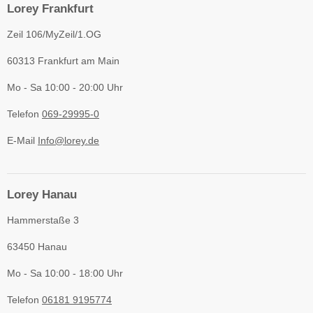
Lorey Frankfurt
Zeil 106/MyZeil/1.OG
60313 Frankfurt am Main
Mo - Sa 10:00 - 20:00 Uhr
Telefon
069-29995-0
E-Mail
Info@lorey.de
Lorey Hanau
Hammerstaße 3
63450 Hanau
Mo - Sa 10:00 - 18:00 Uhr
Telefon
06181 9195774