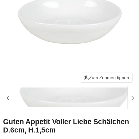
Zum Zoomen tippen
Guten Appetit Voller Liebe Schälchen
D.6cm, H.1,5cm