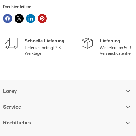
Das hier teilen:
Schnelle Lieferung
Lieferung
Lieferzeit beträgt 2-3
Wir liefern ab 50 €
Werktage
Versandkostenfrei
Lorey
Service
Rechtliches