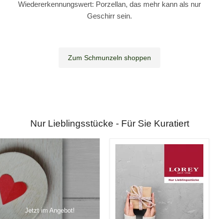
Wiedererkennungswert: Porzellan, das mehr kann als nur
Geschirr sein.
Zum Schmunzeln shoppen
Nur Lieblingsstücke - Für Sie Kuratiert
Jetzt im Angebot!