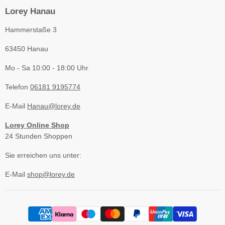
Lorey Hanau
Hammerstaße 3
63450 Hanau
Mo - Sa 10:00 - 18:00 Uhr
Telefon
06181 9195774
E-Mail
Hanau@lorey.de
Lorey Online Shop
24 Stunden Shoppen
Sie erreichen uns unter:
E-Mail
shop@lorey.de