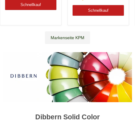
Schnellkauf
Schnellkauf
Markenseite KPM
Dibbern Solid Color