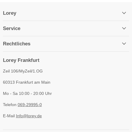
Lorey
Service
Rechtliches
Lorey Frankfurt
Zeil 106/MyZeil/1.OG
60313 Frankfurt am Main
Mo - Sa 10:00 - 20:00 Uhr
Telefon
069-29995-0
E-Mail
Info@lorey.de