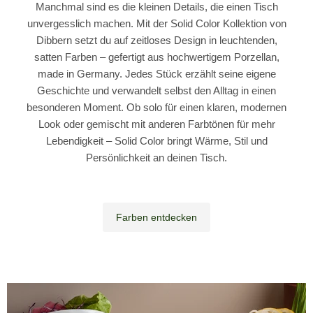
Manchmal sind es die kleinen Details, die einen Tisch
unvergesslich machen. Mit der Solid Color Kollektion von
Dibbern setzt du auf zeitloses Design in leuchtenden,
satten Farben – gefertigt aus hochwertigem Porzellan,
made in Germany. Jedes Stück erzählt seine eigene
Geschichte und verwandelt selbst den Alltag in einen
besonderen Moment. Ob solo für einen klaren, modernen
Look oder gemischt mit anderen Farbtönen für mehr
Lebendigkeit – Solid Color bringt Wärme, Stil und
Persönlichkeit an deinen Tisch.
Farben entdecken