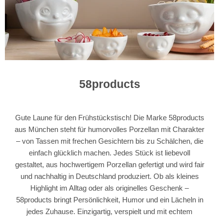
58products
Gute Laune für den Frühstückstisch! Die Marke 58products
aus München steht für humorvolles Porzellan mit Charakter
– von Tassen mit frechen Gesichtern bis zu Schälchen, die
einfach glücklich machen. Jedes Stück ist liebevoll
gestaltet, aus hochwertigem Porzellan gefertigt und wird fair
und nachhaltig in Deutschland produziert. Ob als kleines
Highlight im Alltag oder als originelles Geschenk –
58products bringt Persönlichkeit, Humor und ein Lächeln in
jedes Zuhause. Einzigartig, verspielt und mit echtem