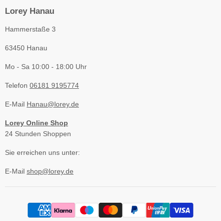
Lorey Hanau
Hammerstaße 3
63450 Hanau
Mo - Sa 10:00 - 18:00 Uhr
Telefon
06181 9195774
E-Mail
Hanau@lorey.de
Lorey Online Shop
24 Stunden Shoppen
Sie erreichen uns unter:
E-Mail
shop@lorey.de