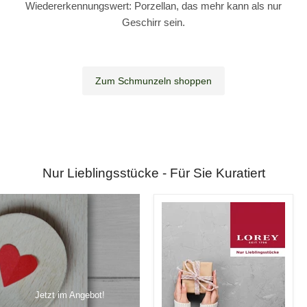
Wiedererkennungswert: Porzellan, das mehr kann als nur
Geschirr sein.
Zum Schmunzeln shoppen
Nur Lieblingsstücke - Für Sie Kuratiert
Jetzt im Angebot!