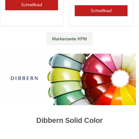
Schnellkauf
Schnellkauf
Markenseite KPM
Dibbern Solid Color