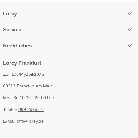
Lorey
Service
Rechtliches
Lorey Frankfurt
Zeil 106/MyZeil/1.OG
60313 Frankfurt am Main
Mo - Sa 10:00 - 20:00 Uhr
Telefon
069-29995-0
E-Mail
Info@lorey.de