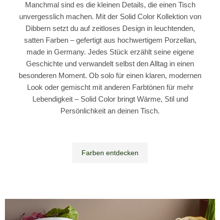
Manchmal sind es die kleinen Details, die einen Tisch
unvergesslich machen. Mit der Solid Color Kollektion von
Dibbern setzt du auf zeitloses Design in leuchtenden,
satten Farben – gefertigt aus hochwertigem Porzellan,
made in Germany. Jedes Stück erzählt seine eigene
Geschichte und verwandelt selbst den Alltag in einen
besonderen Moment. Ob solo für einen klaren, modernen
Look oder gemischt mit anderen Farbtönen für mehr
Lebendigkeit – Solid Color bringt Wärme, Stil und
Persönlichkeit an deinen Tisch.
Farben entdecken