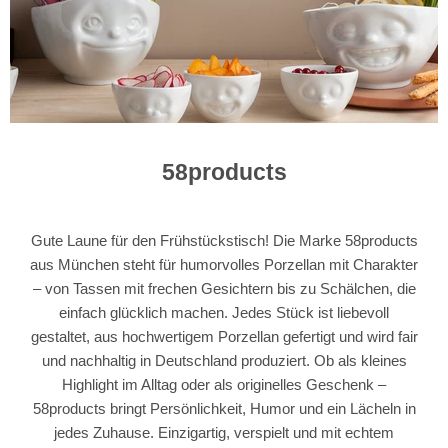
58products
Gute Laune für den Frühstückstisch! Die Marke 58products
aus München steht für humorvolles Porzellan mit Charakter
– von Tassen mit frechen Gesichtern bis zu Schälchen, die
einfach glücklich machen. Jedes Stück ist liebevoll
gestaltet, aus hochwertigem Porzellan gefertigt und wird fair
und nachhaltig in Deutschland produziert. Ob als kleines
Highlight im Alltag oder als originelles Geschenk –
58products bringt Persönlichkeit, Humor und ein Lächeln in
jedes Zuhause. Einzigartig, verspielt und mit echtem